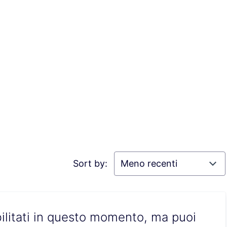
Sort by:
ilitati in questo momento, ma puoi