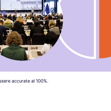
sere accurate al 100%.