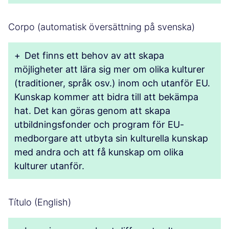
Corpo (automatisk översättning på svenska)
+
Det finns ett behov av att skapa
möjligheter att lära sig mer om olika kulturer
(traditioner, språk osv.) inom och utanför EU.
Kunskap kommer att bidra till att bekämpa
hat. Det kan göras genom att skapa
utbildningsfonder och program för EU-
medborgare att utbyta sin kulturella kunskap
med andra och att få kunskap om olika
kulturer utanför.
Título (English)