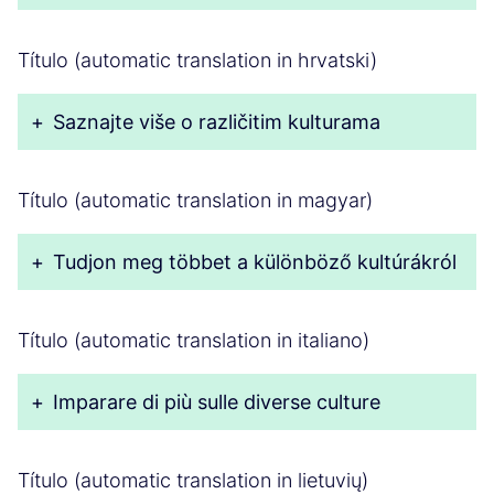
Título (automatic translation in hrvatski)
+
Saznajte više o različitim kulturama
Título (automatic translation in magyar)
+
Tudjon meg többet a különböző kultúrákról
Título (automatic translation in italiano)
+
Imparare di più sulle diverse culture
Título (automatic translation in lietuvių)