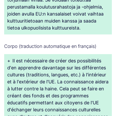
perustamalla koulutusrahastoja ja -ohjelmia,
joiden avulla EU:n kansalaiset voivat vaihtaa
kulttuuritietoaan muiden kanssa ja saada
tietoa ulkopuolisista kulttuureista.
Corpo (traduction automatique en français)
+
Il est nécessaire de créer des possibilités
d'en apprendre davantage sur les différentes
cultures (traditions, langues, etc.) à l'intérieur
et à l'extérieur de l'UE. La connaissance aidera
à lutter contre la haine. Cela peut se faire en
créant des fonds et des programmes
éducatifs permettant aux citoyens de l'UE
d'échanger leurs connaissances culturelles