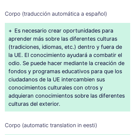
Corpo (traducción automática a español)
+
Es necesario crear oportunidades para
aprender más sobre las diferentes culturas
(tradiciones, idiomas, etc.) dentro y fuera de
la UE. El conocimiento ayudará a combatir el
odio. Se puede hacer mediante la creación de
fondos y programas educativos para que los
ciudadanos de la UE intercambien sus
conocimientos culturales con otros y
adquieran conocimientos sobre las diferentes
culturas del exterior.
Corpo (automatic translation in eesti)