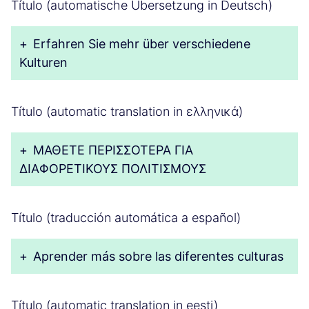
Título (automatische Übersetzung in Deutsch)
+
Erfahren Sie mehr über verschiedene
Kulturen
Título (automatic translation in ελληνικά)
+
ΜΑΘΕΤΕ ΠΕΡΙΣΣΟΤΕΡΑ ΓΙΑ
ΔΙΑΦΟΡΕΤΙΚΟΥΣ ΠΟΛΙΤΙΣΜΟΥΣ
Título (traducción automática a español)
+
Aprender más sobre las diferentes culturas
Título (automatic translation in eesti)