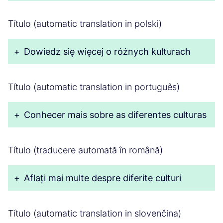
Título (automatic translation in polski)
+
Dowiedz się więcej o różnych kulturach
Título (automatic translation in português)
+
Conhecer mais sobre as diferentes culturas
Título (traducere automată în română)
+
Aflați mai multe despre diferite culturi
Título (automatic translation in slovenčina)