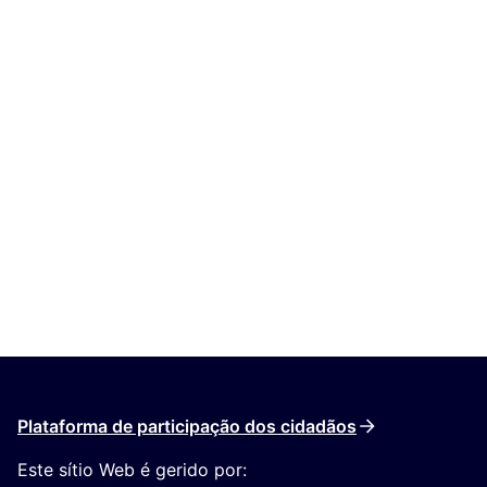
Plataforma de participação dos cidadãos
Este sítio Web é gerido por: