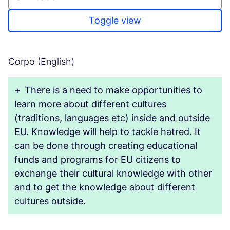
Toggle view
Corpo (English)
+
There is a need to make opportunities to
learn more about different cultures
(traditions, languages etc) inside and outside
EU. Knowledge will help to tackle hatred. It
can be done through creating educational
funds and programs for EU citizens to
exchange their cultural knowledge with other
and to get the knowledge about different
cultures outside.