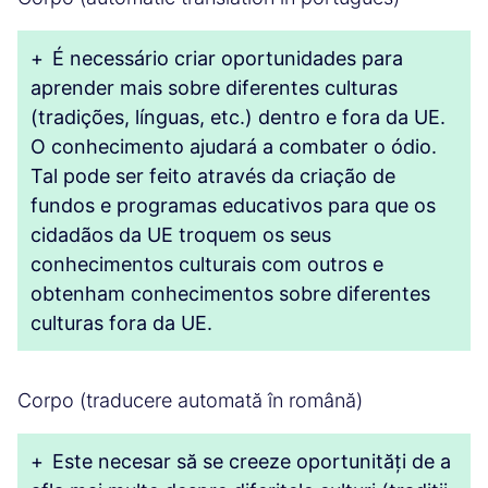
+
É necessário criar oportunidades para
aprender mais sobre diferentes culturas
(tradições, línguas, etc.) dentro e fora da UE.
O conhecimento ajudará a combater o ódio.
Tal pode ser feito através da criação de
fundos e programas educativos para que os
cidadãos da UE troquem os seus
conhecimentos culturais com outros e
obtenham conhecimentos sobre diferentes
culturas fora da UE.
Corpo (traducere automată în română)
+
Este necesar să se creeze oportunități de a