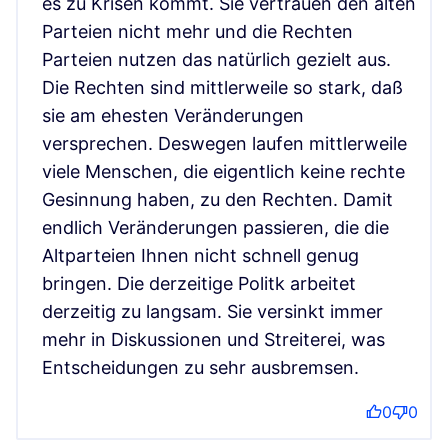
es zu Krisen kommt. Sie vertrauen den alten
Parteien nicht mehr und die Rechten
Parteien nutzen das natürlich gezielt aus.
Die Rechten sind mittlerweile so stark, daß
sie am ehesten Veränderungen
versprechen. Deswegen laufen mittlerweile
viele Menschen, die eigentlich keine rechte
Gesinnung haben, zu den Rechten. Damit
endlich Veränderungen passieren, die die
Altparteien Ihnen nicht schnell genug
bringen. Die derzeitige Politk arbeitet
derzeitig zu langsam. Sie versinkt immer
mehr in Diskussionen und Streiterei, was
Entscheidungen zu sehr ausbremsen.
0
0