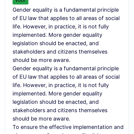
Gender equality is a fundamental principle
of EU law that applies to all areas of social
life. However, in practice, it is not fully
implemented. More gender equality
legislation should be enacted, and
stakeholders and citizens themselves
should be more aware.
Gender equality is a fundamental principle
of EU law that applies to all areas of social
life. However, in practice, it is not fully
implemented. More gender equality
legislation should be enacted, and
stakeholders and citizens themselves
should be more aware.
To ensure the effective implementation and