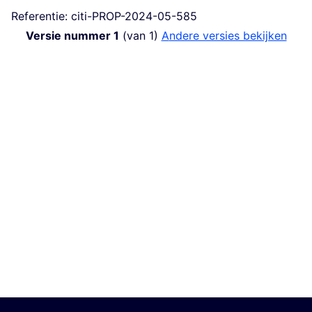
Referentie: citi-PROP-2024-05-585
Versie nummer 1
(van 1)
andere versies bekijken