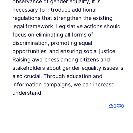
observance of gender equality, it is
necessary to introduce additional
regulations that strengthen the existing
legal framework. Legislative actions should
focus on eliminating all forms of
discrimination, promoting equal
opportunities, and ensuring social justice.
Raising awareness among citizens and
stakeholders about gender equality issues is
also crucial. Through education and
information campaigns, we can increase
understand
0
0