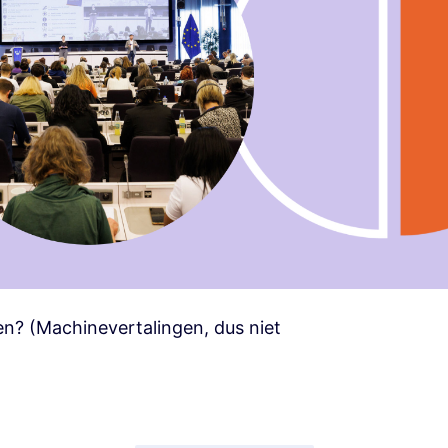
zen? (Machinevertalingen, dus niet