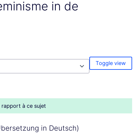
Feminisme in de
Toggle view
 rapport à ce sujet
Übersetzung in Deutsch)