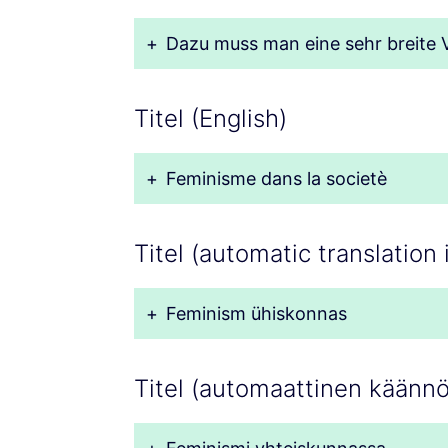
+
Dazu muss man eine sehr breite 
Titel (English)
+
Feminisme dans la societè
Titel (automatic translation 
+
Feminism ühiskonnas
Titel (automaattinen käännö