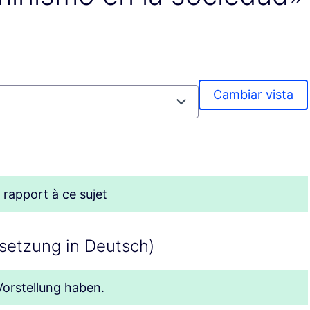
Cambiar vista
 rapport à ce sujet
setzung in Deutsch)
Vorstellung haben.