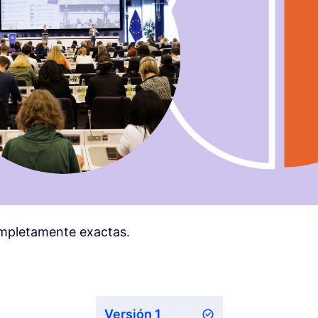
ompletamente exactas.
Versión 1