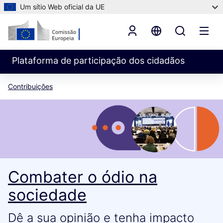
Um sítio Web oficial da UE
Plataforma de participação dos cidadãos
Contribuições
Combater o ódio na
sociedade
Dê a sua opinião e tenha impacto