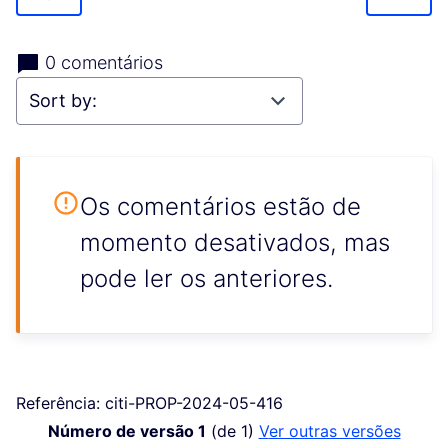
0 comentários
Os comentários estão de
momento desativados, mas
pode ler os anteriores.
Referência: citi-PROP-2024-05-416
Número de versão 1
(de 1)
ver outras versões