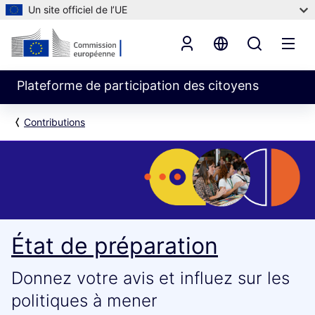
Un site officiel de l’UE
Plateforme de participation des citoyens
Contributions
État de préparation
Donnez votre avis et influez sur les
politiques à mener