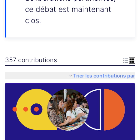
ce débat est maintenant
clos.
357 contributions
Trier les contributions par