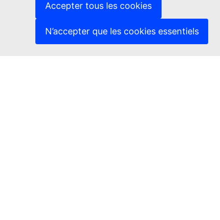
Accepter tous les cookies
N’accepter que les cookies essentiels