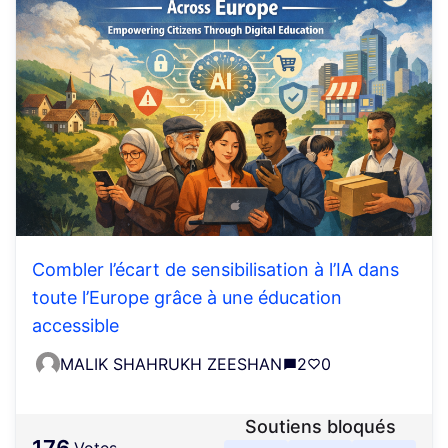
Combler l’écart de sensibilisation à l’IA dans
toute l’Europe grâce à une éducation
accessible
MALIK SHAHRUKH ZEESHAN
2
0
Soutiens bloqués