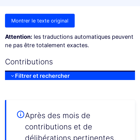
Montrer le texte original
Attention:
les traductions automatiques peuvent
ne pas être totalement exactes.
Contributions
Filtrer et rechercher
Après des mois de
contributions et de
délibérations pertinentes,