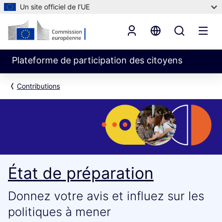
Un site officiel de l’UE
Plateforme de participation des citoyens
Contributions
État de préparation
Donnez votre avis et influez sur les
politiques à mener