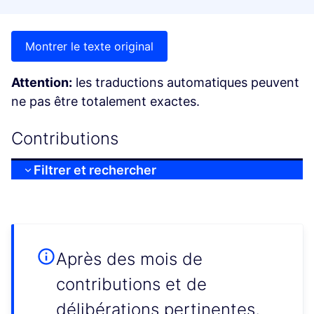
Montrer le texte original
Attention:
les traductions automatiques peuvent
ne pas être totalement exactes.
Contributions
Filtrer et rechercher
Après des mois de
contributions et de
délibérations pertinentes,