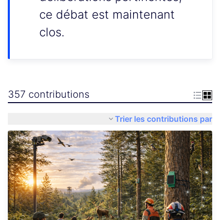
ce débat est maintenant
clos.
357 contributions
Trier les contributions par