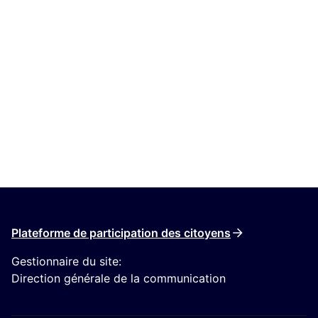
Plateforme de participation des citoyens
Gestionnaire du site:
Direction générale de la communication