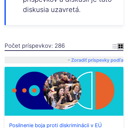
diskusia uzavretá.
Počet príspevkov: 286
Zoradiť príspevky podľa
Posilnenie boja proti diskriminácii v EÚ