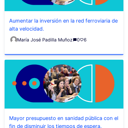
Aumentar la inversión en la red ferroviaria de
alta velocidad.
María José Padilla Muñoz
0
6
Mayor presupuesto en sanidad pública con el
fin de disminuir los tiempos de espera.