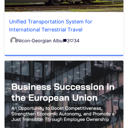
Unified Transportation System for
International Terrestrial Travel
Nicon-Georgian Albu
3
34