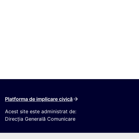
Platforma de implicare civică
Acest site este administrat de:
Direcția Generală Comunicare