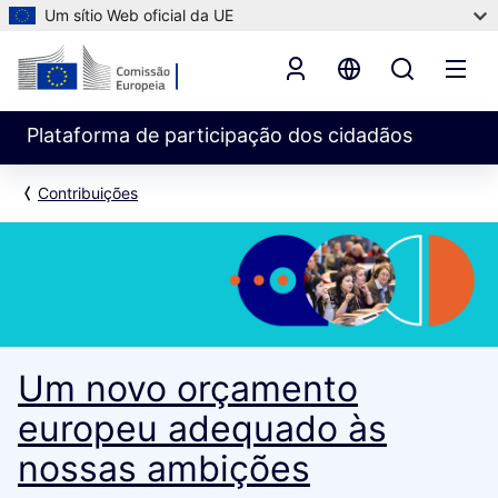
Um sítio Web oficial da UE
Plataforma de participação dos cidadãos
Contribuições
Um novo orçamento
europeu adequado às
nossas ambições