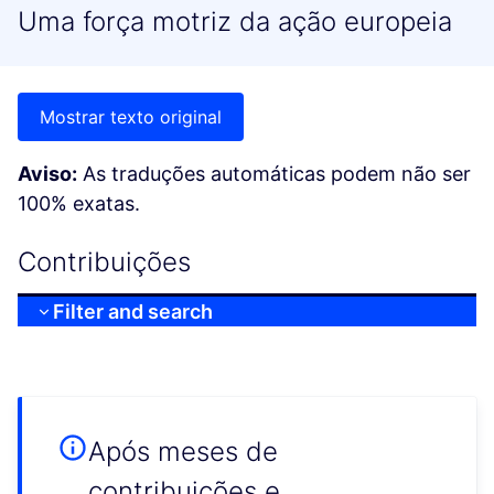
Uma força motriz da ação europeia
Mostrar texto original
Aviso:
As traduções automáticas podem não ser
100% exatas.
Contribuições
Filter and search
Após meses de
contribuições e