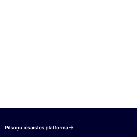
Pilsoņu iesaistes platforma