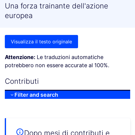
Una forza trainante dell'azione
europea
Visualizza il testo originale
Attenzione:
Le traduzioni automatiche
potrebbero non essere accurate al 100%.
Contributi
Filter and search
Dopo mesi di contributi e