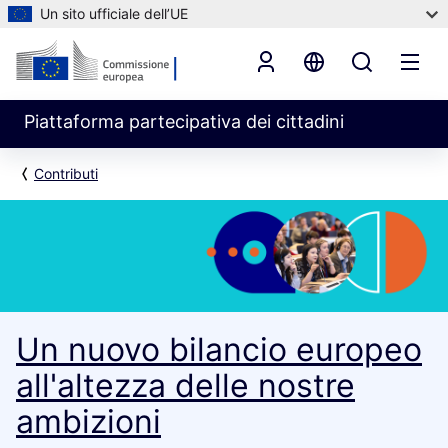
Un sito ufficiale dell’UE
Piattaforma partecipativa dei cittadini
Contributi
Un nuovo bilancio europeo
all'altezza delle nostre
ambizioni