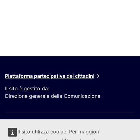
Piattaforma partecipativa dei cittadini
Il sito è gestito da:
Direzione generale della Comunicazione
Il sito utilizza cookie. Per maggiori