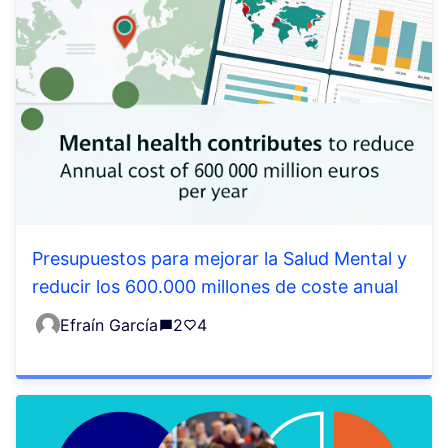
Presupuestos para mejorar la Salud Mental y
reducir los 600.000 millones de coste anual
Efraín García
2
4