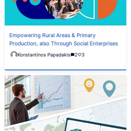
Empowering Rural Areas & Primary
Production, also Through Social Enterprises
Konstantinos Papadakis
2
3