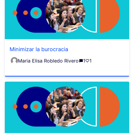
Minimizar la burocracia
Maria Elisa Robledo Rivero
1
1