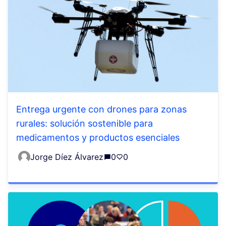
Entrega urgente con drones para zonas
rurales: solución sostenible para
medicamentos y productos esenciales
Jorge Díez Álvarez
0
0