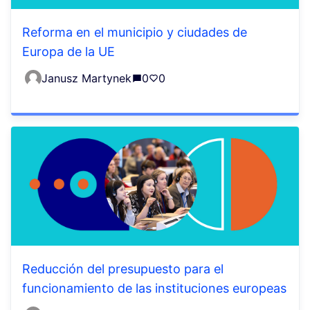
Reforma en el municipio y ciudades de
Europa de la UE
Janusz Martynek
0
0
Reducción del presupuesto para el
funcionamiento de las instituciones europeas