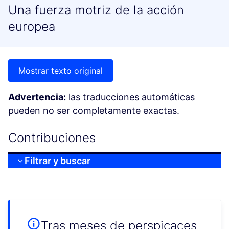
Una fuerza motriz de la acción
europea
Mostrar texto original
Advertencia:
las traducciones automáticas
pueden no ser completamente exactas.
Contribuciones
Filtrar y buscar
Tras meses de perspicaces