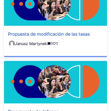
Propuesta de modificación de las tasas
Janusz Martynek
1
1