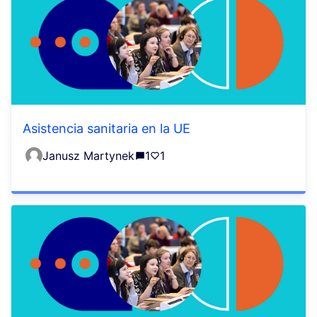
Asistencia sanitaria en la UE
Janusz Martynek
1
1