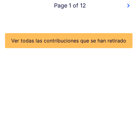
Page 1 of 12
Ver todas las contribuciones que se han retirado