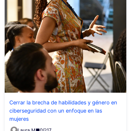
Cerrar la brecha de habilidades y género en
ciberseguridad con un enfoque en las
mujeres
Laura M
0
17