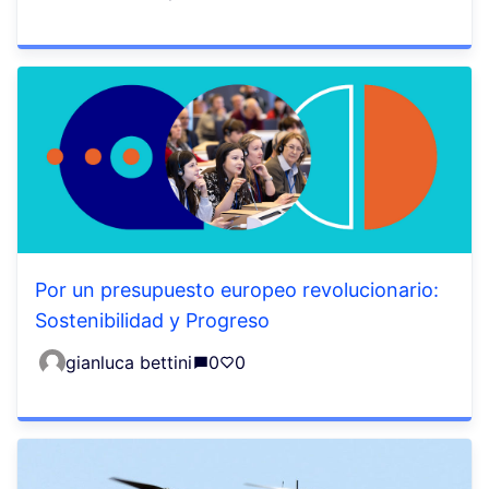
Por un presupuesto europeo revolucionario:
Sostenibilidad y Progreso
gianluca bettini
0
0