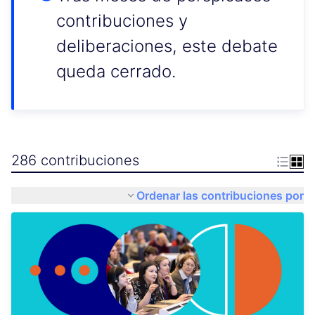
contribuciones y
deliberaciones, este debate
queda cerrado.
286 contribuciones
Ordenar las contribuciones por