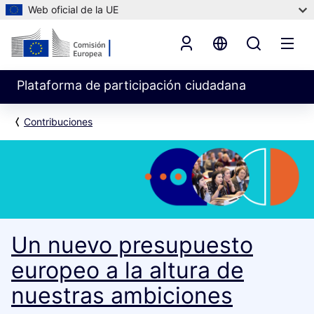
Web oficial de la UE
Plataforma de participación ciudadana
Contribuciones
Un nuevo presupuesto
europeo a la altura de
nuestras ambiciones