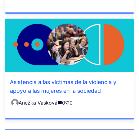
Asistencia a las víctimas de la violencia y
apoyo a las mujeres en la sociedad
Anežka Vasková
0
0