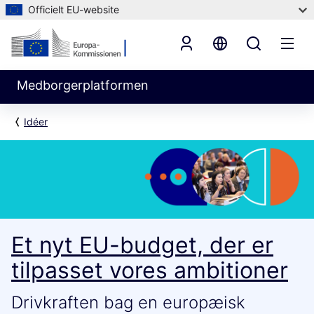
Officielt EU-website
Medborgerplatformen
Idéer
Et nyt EU-budget, der er
tilpasset vores ambitioner
Drivkraften bag en europæisk