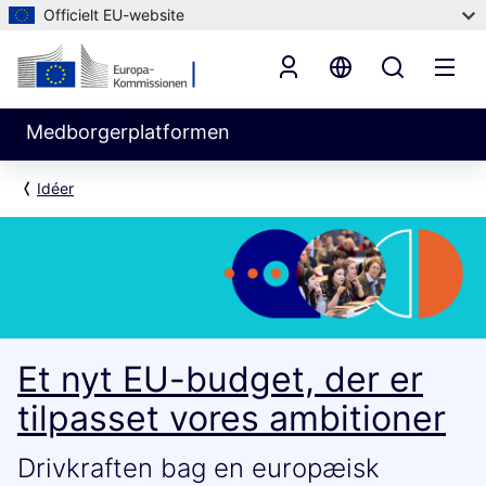
Officielt EU-website
Medborgerplatformen
Idéer
Et nyt EU-budget, der er
tilpasset vores ambitioner
Drivkraften bag en europæisk