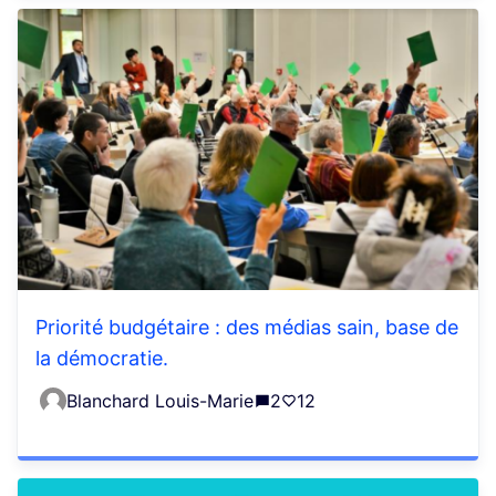
Priorité budgétaire : des médias sain, base de
la démocratie.
Blanchard Louis-Marie
2
12