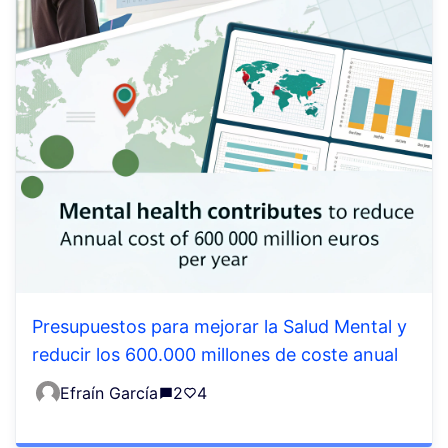
Presupuestos para mejorar la Salud Mental y
reducir los 600.000 millones de coste anual
Efraín García
2
4