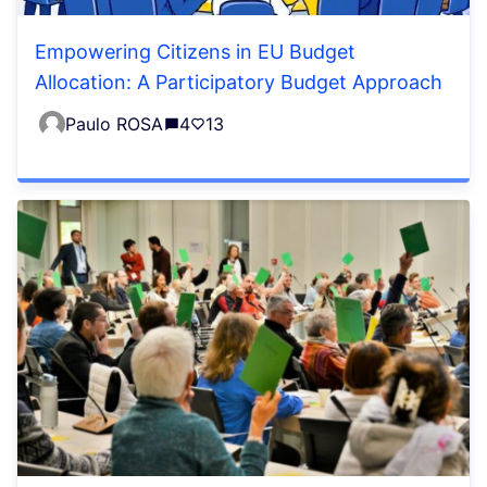
Empowering Citizens in EU Budget
Allocation: A Participatory Budget Approach
Paulo ROSA
4
13