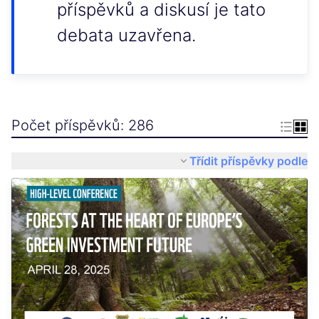
příspěvků a diskusí je tato
debata uzavřena.
Počet příspěvků: 286
Třídit příspěvky podle