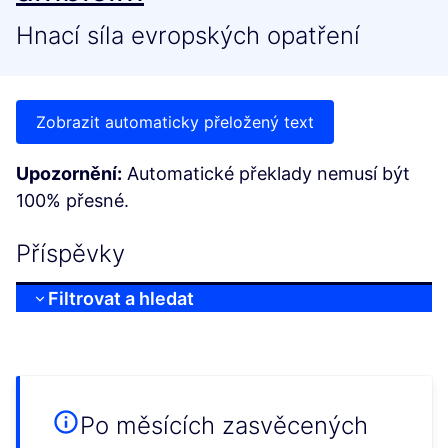
Hnací síla evropských opatření
Zobrazit automaticky přeložený text
Upozornění:
Automatické překlady nemusí být
100% přesné.
Příspěvky
Filtrovat a hledat
Po měsících zasvěcených