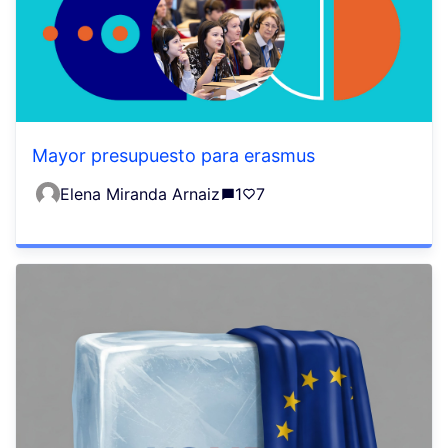
Mayor presupuesto para erasmus
Elena Miranda Arnaiz
1
7