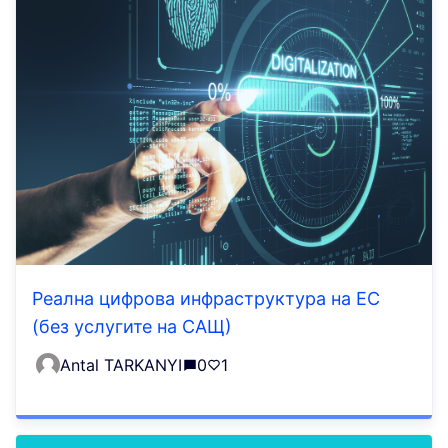
Реална цифрова инфраструктура на ЕС
(без услугите на САЩ)
Antal TARKANYI
0
1