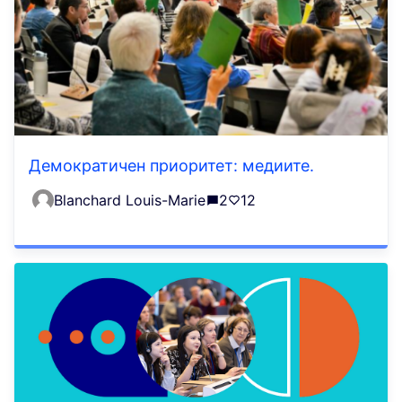
Демократичен приоритет: медиите.
Blanchard Louis-Marie
2
12