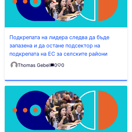
Подкрепата на лидера следва да бъде
запазена и да остане подсектор на
подкрепата на ЕС за селските райони
Thomas Gebel
0
0