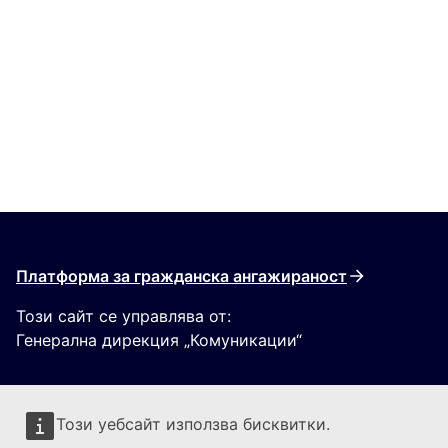
Платформа за гражданска ангажираност
Този сайт се управлява от:
Генерална дирекция „Комуникации“
Този уебсайт използва бисквитки.