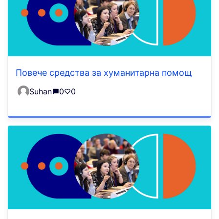
Повече средства за хуманитарна помощ
Suhan
0
0