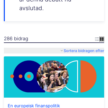
avslutad.
286 bidrag
Sortera bidragen efter
En europeisk finanspolitik