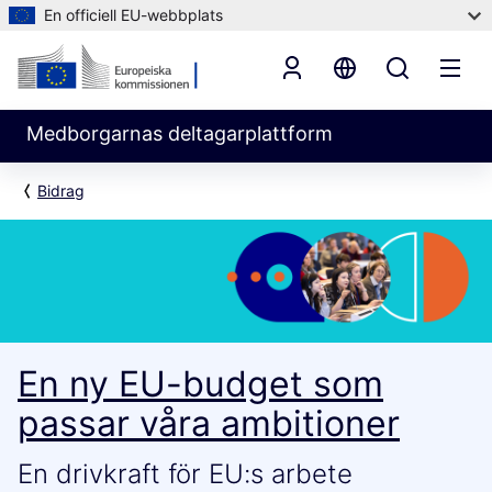
En officiell EU-webbplats
Medborgarnas deltagarplattform
Bidrag
En ny EU-budget som
passar våra ambitioner
En drivkraft för EU:s arbete