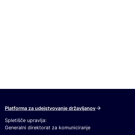
Platforma za udejstvovanje državljanov
Spletišče upravlja:
Generalni direktorat za komuniciranje