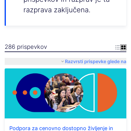
razprava zaključena.
286 prispevkov
Razvrsti prispevke glede na
Podpora za cenovno dostopno življenje in