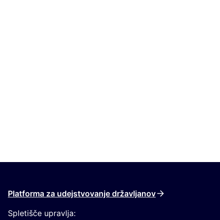
Platforma za udejstvovanje državljanov
Spletišče upravlja: