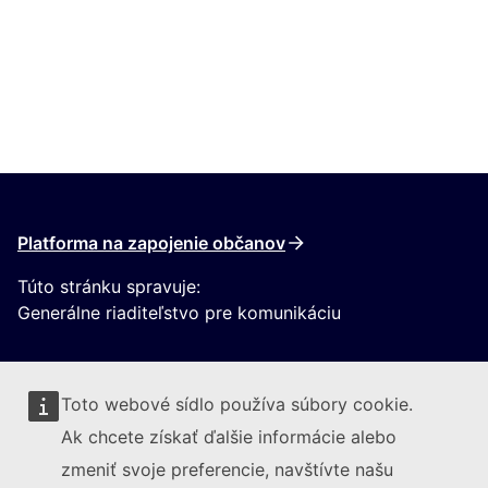
Platforma na zapojenie občanov
Túto stránku spravuje:
Generálne riaditeľstvo pre komunikáciu
Toto webové sídlo používa súbory cookie.
Ak chcete získať ďalšie informácie alebo
zmeniť svoje preferencie, navštívte našu