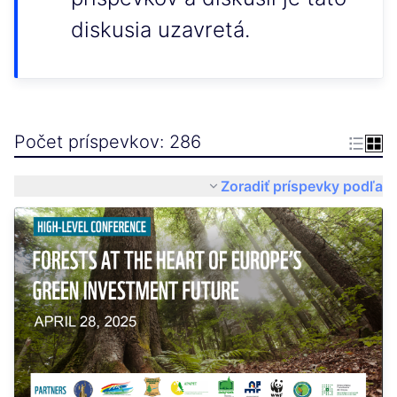
diskusia uzavretá.
Počet príspevkov: 286
Zoradiť príspevky podľa