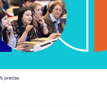
% precise.