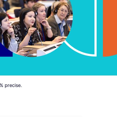
% precise.