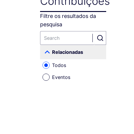
Contribuições
Filtre os resultados da
pesquisa
Relacionadas
Todos
Eventos