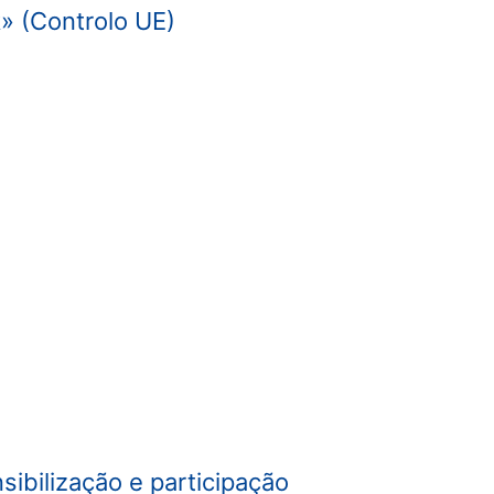
 (Controlo UE)
sibilização e participação