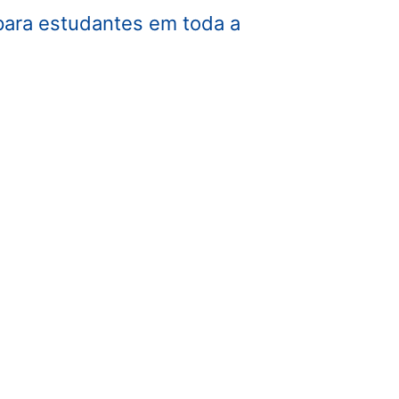
para estudantes em toda a