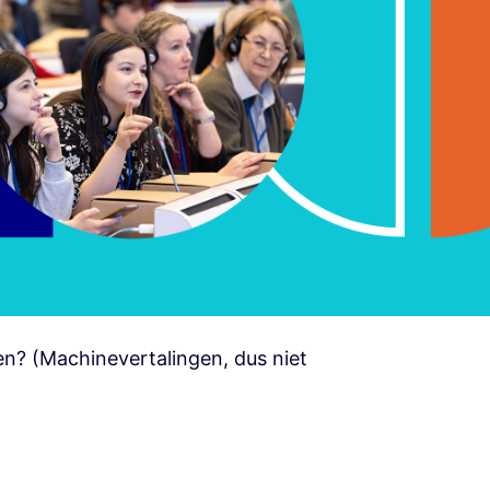
zen? (Machinevertalingen, dus niet