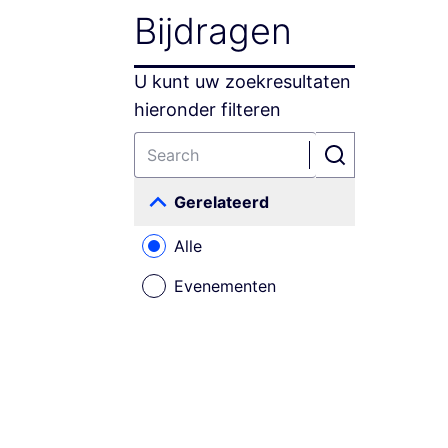
Bijdragen
U kunt uw zoekresultaten
hieronder filteren
Gerelateerd
Alle
Evenementen