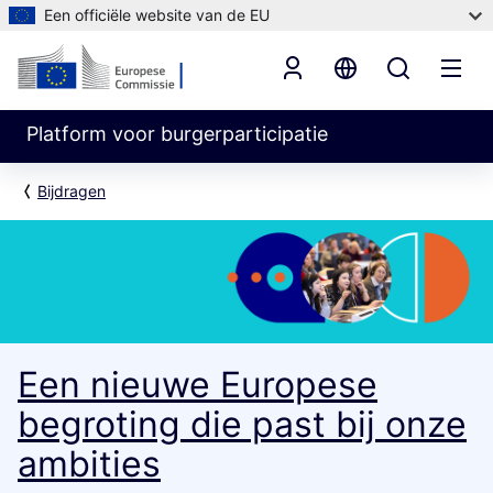
Een officiële website van de EU
Platform voor burgerparticipatie
Bijdragen
Een nieuwe Europese
begroting die past bij onze
ambities