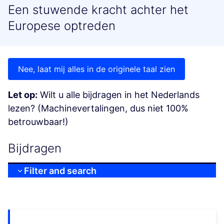
Een stuwende kracht achter het
Europese optreden
Nee, laat mij alles in de originele taal zien
Let op:
Wilt u alle bijdragen in het Nederlands
lezen? (Machinevertalingen, dus niet 100%
betrouwbaar!)
Bijdragen
Filter and search