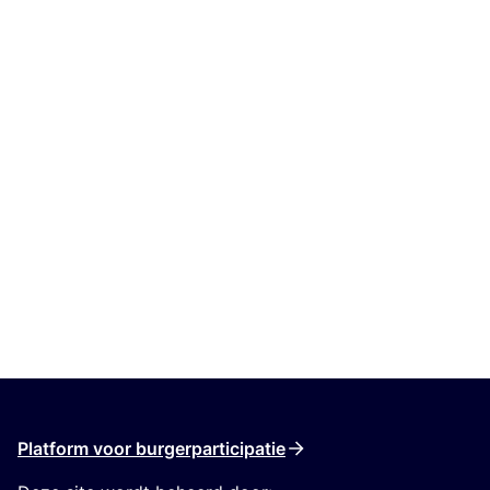
Platform voor burgerparticipatie