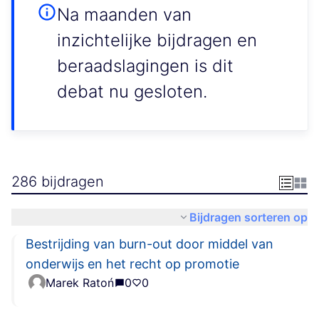
Na maanden van
inzichtelijke bijdragen en
beraadslagingen is dit
debat nu gesloten.
286 bijdragen
Bijdragen sorteren op
Bestrijding van burn-out door middel van
onderwijs en het recht op promotie
Marek Ratoń
0
0