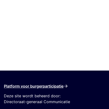
Platform voor burgerparticipatie
Deze site wordt beheerd door:
Directoraat-generaal Communicatie