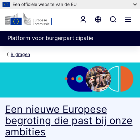
Een officiële website van de EU
Platform voor burgerparticipatie
Bijdragen
Een nieuwe Europese
begroting die past bij onze
ambities