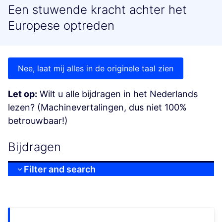
Een stuwende kracht achter het
Europese optreden
Nee, laat mij alles in de originele taal zien
Let op:
Wilt u alle bijdragen in het Nederlands
lezen? (Machinevertalingen, dus niet 100%
betrouwbaar!)
Bijdragen
Filter and search