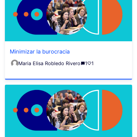
Minimizar la burocracia
Maria Elisa Robledo Rivero
1
1