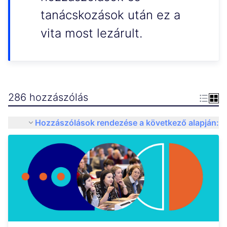
tanácskozások után ez a
vita most lezárult.
286 hozzászólás
Hozzászólások rendezése a következő alapján: