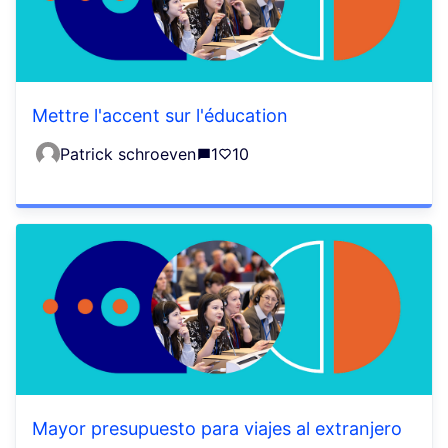
Mettre l'accent sur l'éducation
Patrick schroeven
1
10
Mayor presupuesto para viajes al extranjero