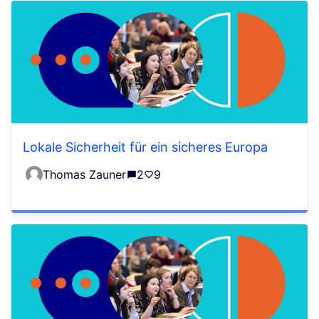
Lokale Sicherheit für ein sicheres Europa
Thomas Zauner
2
9