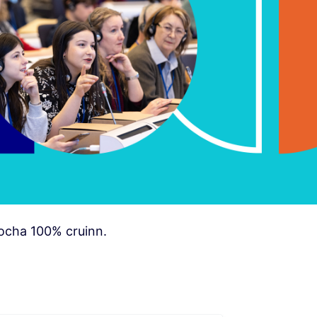
ocha 100% cruinn.