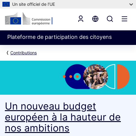
Un site officiel de l’UE
Plateforme de participation des citoyens
Contributions
Un nouveau budget
européen à la hauteur de
nos ambitions