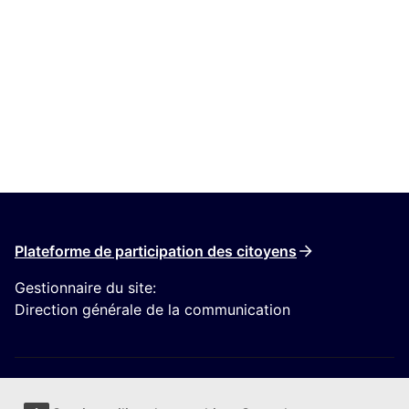
Plateforme de participation des citoyens
Gestionnaire du site:
Direction générale de la communication