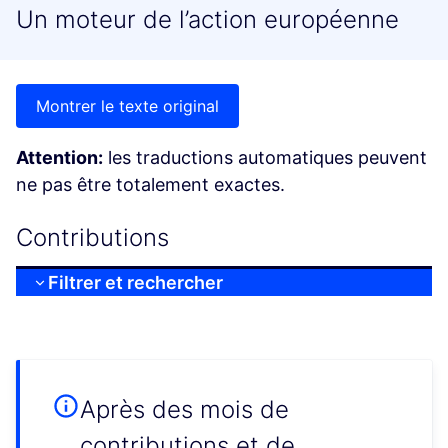
Un moteur de l’action européenne
Montrer le texte original
Attention:
les traductions automatiques peuvent
ne pas être totalement exactes.
Contributions
Filtrer et rechercher
Après des mois de
contributions et de