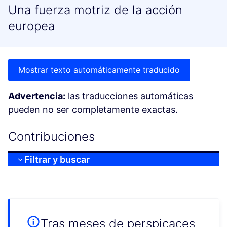
Una fuerza motriz de la acción
europea
Mostrar texto automáticamente traducido
Advertencia:
las traducciones automáticas
pueden no ser completamente exactas.
Contribuciones
Filtrar y buscar
Tras meses de perspicaces