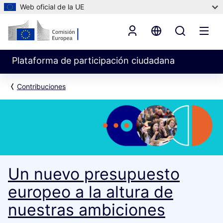
Web oficial de la UE
Plataforma de participación ciudadana
Contribuciones
Un nuevo presupuesto
europeo a la altura de
nuestras ambiciones