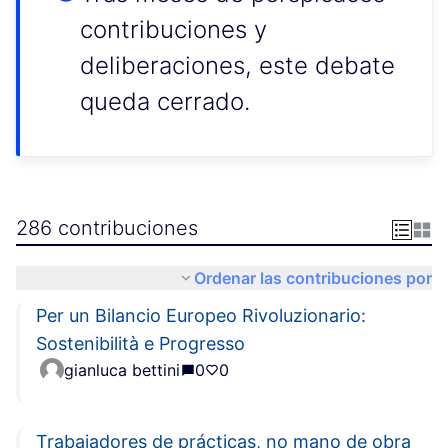
contribuciones y
deliberaciones, este debate
queda cerrado.
286 contribuciones
Ordenar las contribuciones por
Per un Bilancio Europeo Rivoluzionario:
Sostenibilità e Progresso
gianluca bettini
0
0
Trabajadores de prácticas, no mano de obra