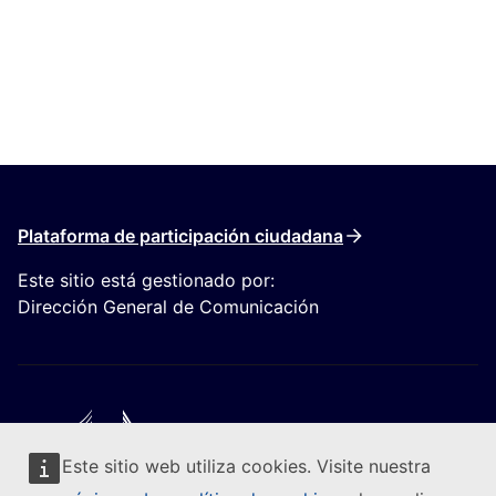
Plataforma de participación ciudadana
Este sitio está gestionado por:
Dirección General de Comunicación
Este sitio web utiliza cookies. Visite nuestra