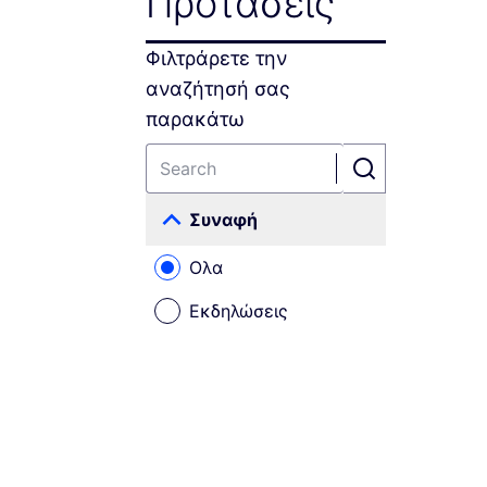
Προτάσεις
Φιλτράρετε την
αναζήτησή σας
παρακάτω
Συναφή
Όλα
Εκδηλώσεις