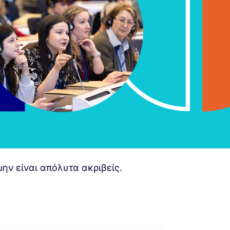
ην είναι απόλυτα ακριβείς.