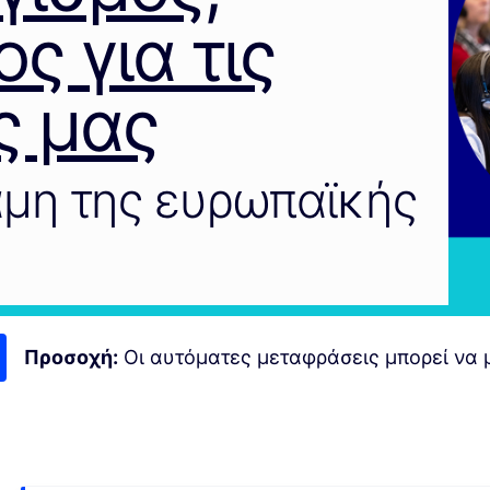
ς για τις
ς μας
αμη της ευρωπαϊκής
Προσοχή:
Οι αυτόματες μεταφράσεις μπορεί να μ