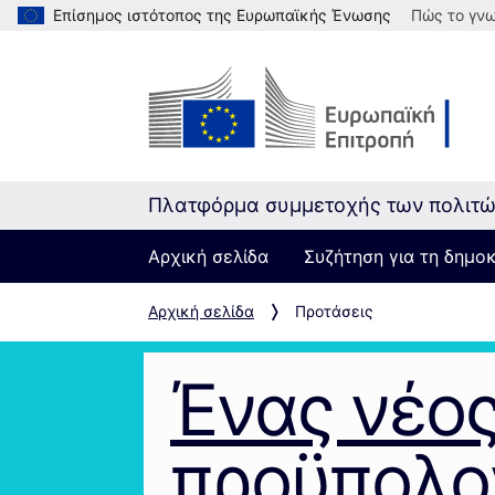
Επίσημος ιστότοπος της Ευρωπαϊκής Ένωσης
Πώς το γνω
Πλατφόρμα συμμετοχής των πολιτ
Αρχική σελίδα
Συζήτηση για τη δημο
Αρχική σελίδα
Προτάσεις
Ένας νέο
προϋπολο