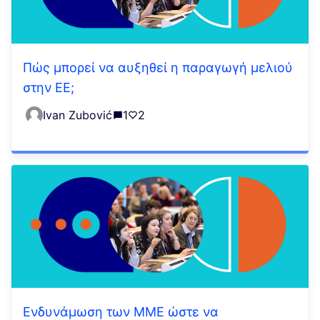
Πώς μπορεί να αυξηθεί η παραγωγή μελιού
στην ΕΕ;
Ivan Zubović
1
2
Ενδυνάμωση των ΜΜΕ ώστε να