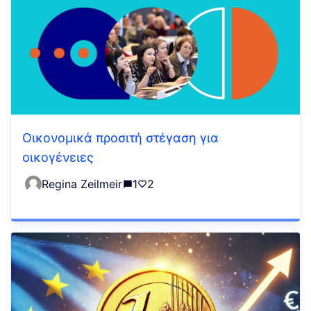
Οικονομικά προσιτή στέγαση για
οικογένειες
Regina Zeilmeir
1
2