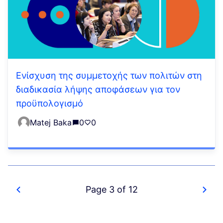
Ενίσχυση της συμμετοχής των πολιτών στη
διαδικασία λήψης αποφάσεων για τον
προϋπολογισμό
Matej Baka
0
0
Page 3 of 12