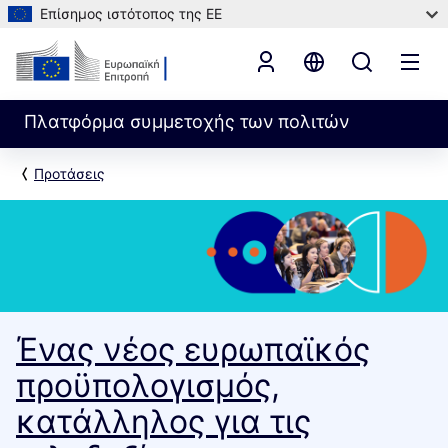
Επίσημος ιστότοπος της ΕΕ
Πλατφόρμα συμμετοχής των πολιτών
Προτάσεις
Ένας νέος ευρωπαϊκός
προϋπολογισμός,
κατάλληλος για τις