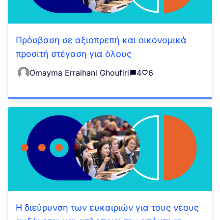
Πρόσβαση σε αξιοπρεπή και οικονομικά
προσιτή στέγαση για όλους
Omayma Erraihani Ghoufiri
4
6
Η διεύρυνση των ευκαιριών για τους νέους