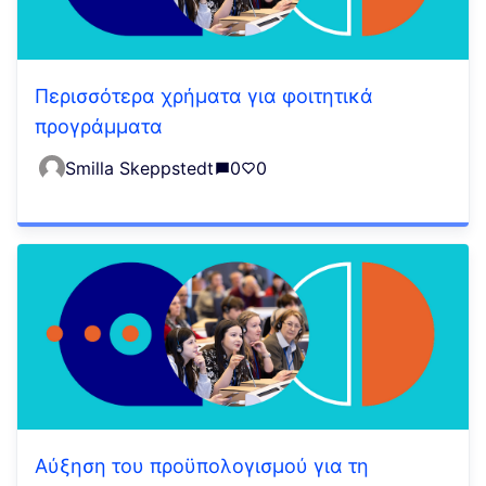
Περισσότερα χρήματα για φοιτητικά
προγράμματα
Smilla Skeppstedt
0
0
Αύξηση του προϋπολογισμού για τη