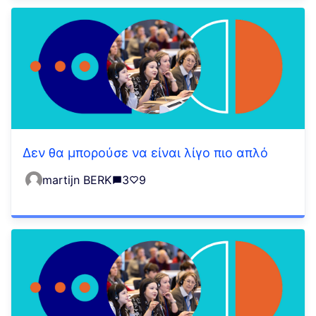
Δεν θα μπορούσε να είναι λίγο πιο απλό
martijn BERK
3
9