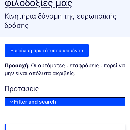
φιλοδοξίες μας
Κινητήρια δύναμη της ευρωπαϊκής
δράσης
Εμφάνιση πρωτότυπου κειμένου
Προσοχή:
Οι αυτόματες μεταφράσεις μπορεί να
μην είναι απόλυτα ακριβείς.
Προτάσεις
Filter and search