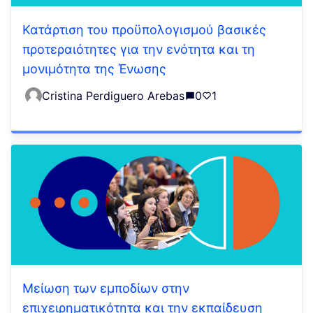
Κατάρτιση του προϋπολογισμού βασικές
προτεραιότητες για την ενότητα και τη
μονιμότητα της Ένωσης
Cristina Perdiguero Arebas
0
1
Μείωση των εμποδίων στην
επιχειρηματικότητα και την εκπαίδευση