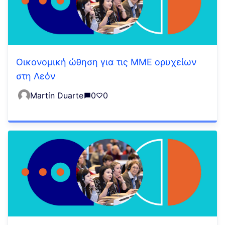
Οικονομική ώθηση για τις ΜΜΕ ορυχείων
στη Λεόν
Martín Duarte
0
0