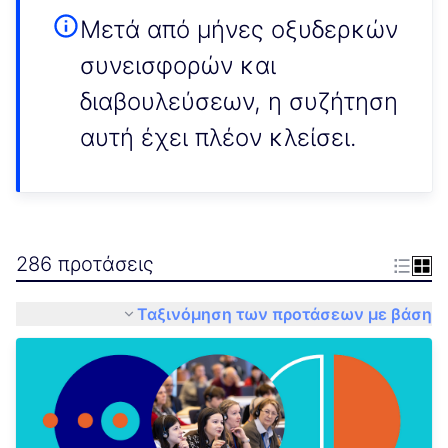
Μετά από μήνες οξυδερκών
συνεισφορών και
διαβουλεύσεων, η συζήτηση
αυτή έχει πλέον κλείσει.
286 προτάσεις
Ταξινόμηση των προτάσεων με βάση