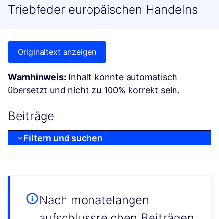
Triebfeder europäischen Handelns
Originaltext anzeigen
Warnhinweis:
Inhalt könnte automatisch
übersetzt und nicht zu 100% korrekt sein.
Beiträge
Filtern und suchen
Nach monatelangen
aufschlussreichen Beiträgen