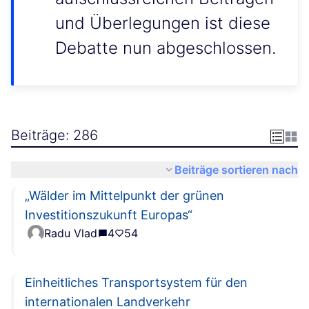
und Überlegungen ist diese
Debatte nun abgeschlossen.
Beiträge: 286
Beiträge sortieren nach
„Wälder im Mittelpunkt der grünen
Investitionszukunft Europas“
Radu Vlad
4
54
Einheitliches Transportsystem für den
internationalen Landverkehr