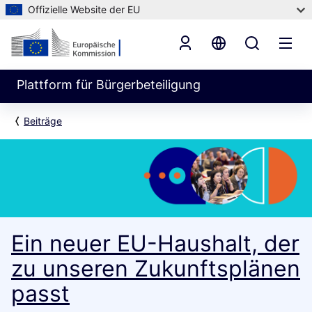
Offizielle Website der EU
Plattform für Bürgerbeteiligung
Beiträge
Ein neuer EU-Haushalt, der
zu unseren Zukunftsplänen
passt