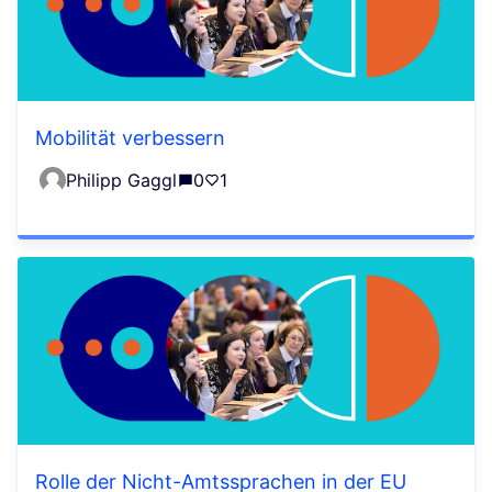
Mobilität verbessern
Philipp Gaggl
0
1
Rolle der Nicht-Amtssprachen in der EU