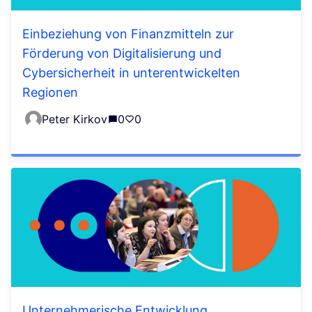
Einbeziehung von Finanzmitteln zur
Förderung von Digitalisierung und
Cybersicherheit in unterentwickelten
Regionen
Peter Kirkov
0
0
Unternehmerische Entwicklung