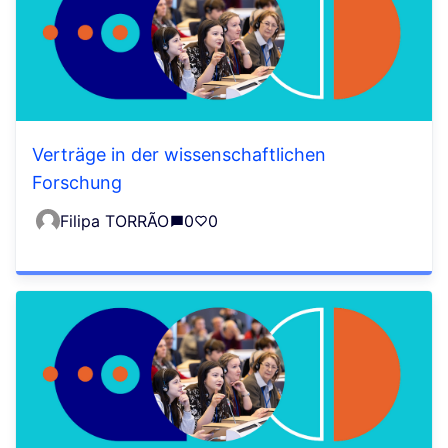
Verträge in der wissenschaftlichen
Forschung
Filipa TORRÃO
0
0