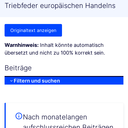
Triebfeder europäischen Handelns
Originaltext anzeigen
Warnhinweis:
Inhalt könnte automatisch
übersetzt und nicht zu 100% korrekt sein.
Beiträge
Filtern und suchen
Nach monatelangen
aufschlussreichen Beiträgen