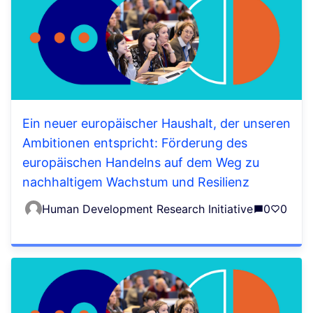
Ein neuer europäischer Haushalt, der unseren
Ambitionen entspricht: Förderung des
europäischen Handelns auf dem Weg zu
nachhaltigem Wachstum und Resilienz
Human Development Research Initiative
0
0