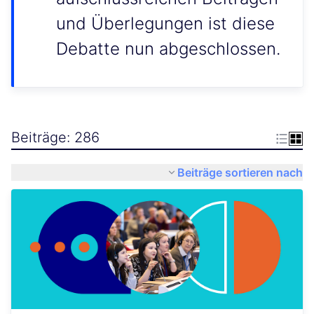
und Überlegungen ist diese
Debatte nun abgeschlossen.
Beiträge: 286
Beiträge sortieren nach