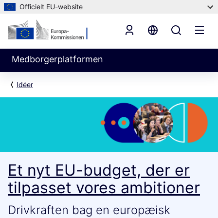
Officielt EU-website
Medborgerplatformen
Idéer
Et nyt EU-budget, der er
tilpasset vores ambitioner
Drivkraften bag en europæisk