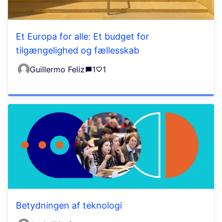
Et Europa for alle: Et budget for
tilgængelighed og fællesskab
Guillermo Feliz
1
1
Betydningen af teknologi