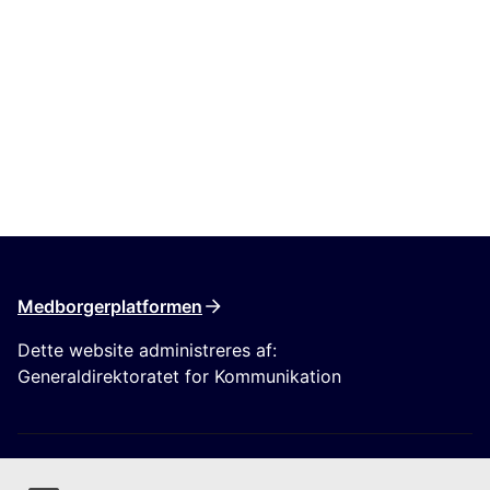
Medborgerplatformen
Dette website administreres af:
Generaldirektoratet for Kommunikation