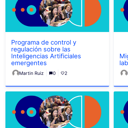
Programa de control y
regulación sobre las
Inteligencias Artificiales
Mi
emergentes
lab
Martin Ruiz
0
2