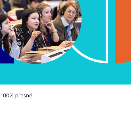
 100% přesné.