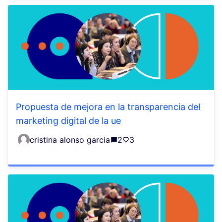
Propuesta de mejora en la transparencia del
marketing digital de la ue
cristina alonso garcia
2
3