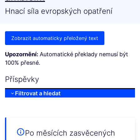
Hnací síla evropských opatření
Zobrazit automaticky přeložený text
Upozornění:
Automatické překlady nemusí být
100% přesné.
Příspěvky
Filtrovat a hledat
Po měsících zasvěcených