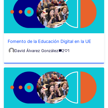
Fomento de la Educación Digital en la UE
David Álvarez González
2
1