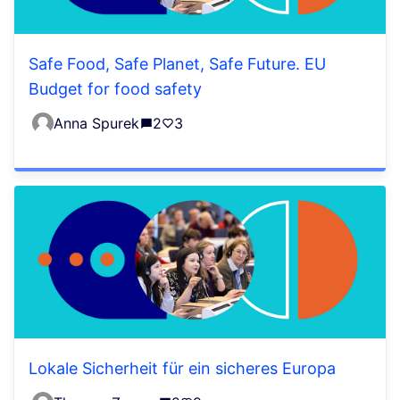
Safe Food, Safe Planet, Safe Future. EU
Budget for food safety
Anna Spurek
2
3
Lokale Sicherheit für ein sicheres Europa