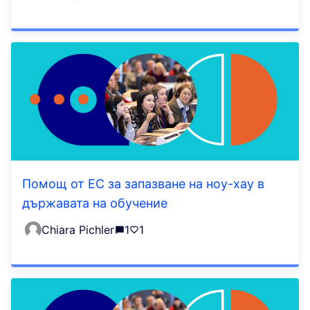
Помощ от ЕС за запазване на ноу-хау в
държавата на обучение
Chiara Pichler
1
1