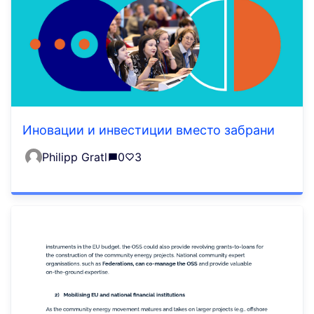
Иновации и инвестиции вместо забрани
Philipp Gratl
0
3