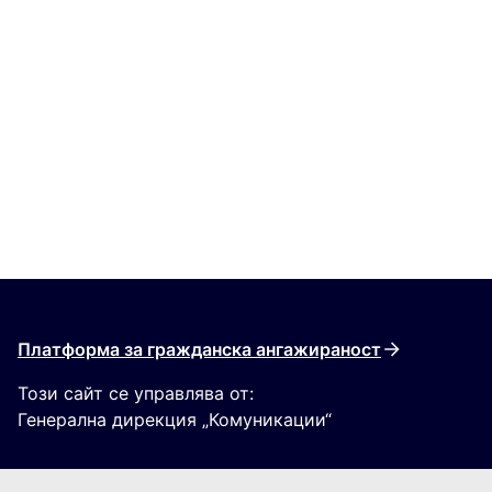
Платформа за гражданска ангажираност
Този сайт се управлява от:
Генерална дирекция „Комуникации“