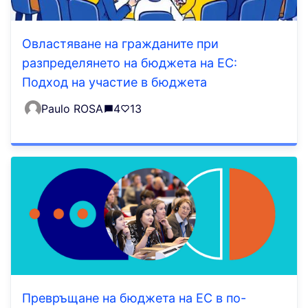
Овластяване на гражданите при
разпределянето на бюджета на ЕС:
Подход на участие в бюджета
Paulo ROSA
4
13
Превръщане на бюджета на ЕС в по-