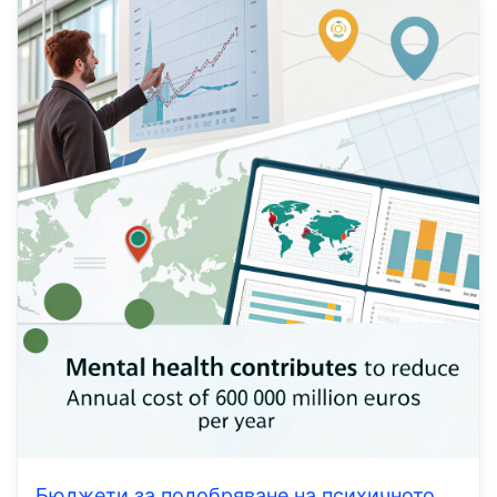
Бюджети за подобряване на психичното