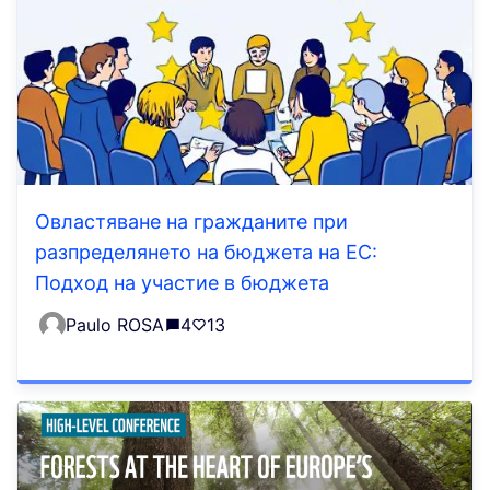
Овластяване на гражданите при
разпределянето на бюджета на ЕС:
Подход на участие в бюджета
Paulo ROSA
4
13