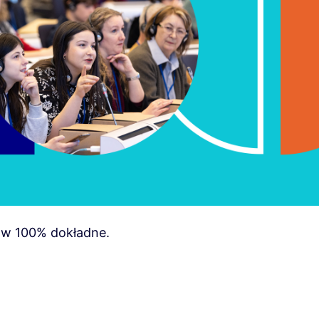
 w 100% dokładne.