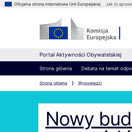
Oficjalna strona internetowa Unii Europejskiej
Jak to spraw
Portal Aktywności Obywatelskiej
Strona główna
Debata na temat odpo
Strona główna
Wypowiedzi
Nowy bud