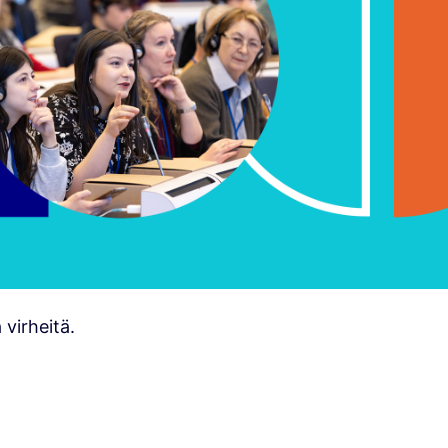
virheitä.