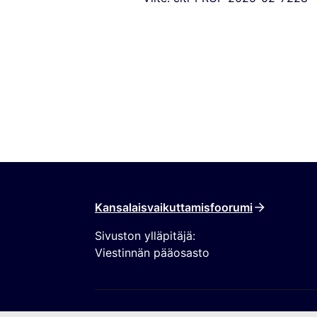
Kansalaisvaikuttamisfoorumi
Sivuston ylläpitäjä:
Viestinnän pääosasto