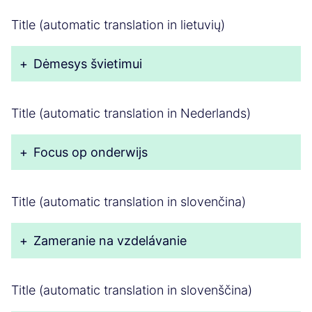
Title (automatic translation in lietuvių)
+
Dėmesys švietimui
Title (automatic translation in Nederlands)
+
Focus op onderwijs
Title (automatic translation in slovenčina)
+
Zameranie na vzdelávanie
Title (automatic translation in slovenščina)