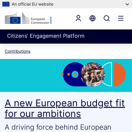
An official EU website
Citizens' Engagement Platform
Contributions
A new European budget fit
for our ambitions
A driving force behind European