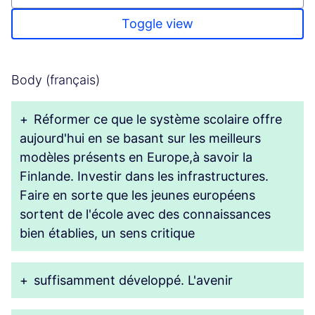
Toggle view
Body (français)
+
Réformer ce que le système scolaire offre
aujourd'hui en se basant sur les meilleurs
modèles présents en Europe,à savoir la
Finlande. Investir dans les infrastructures.
Faire en sorte que les jeunes européens
sortent de l'école avec des connaissances
bien établies, un sens critique
+
suffisamment développé. L'avenir