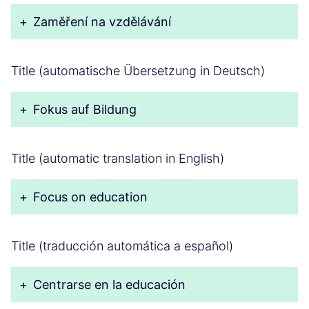
+
Zaměření na vzdělávání
Title (automatische Übersetzung in Deutsch)
+
Fokus auf Bildung
Title (automatic translation in English)
+
Focus on education
Title (traducción automática a español)
+
Centrarse en la educación