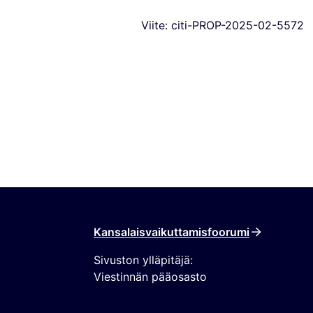
Viite: citi-PROP-2025-02-5572
Kansalaisvaikuttamisfoorumi
Sivuston ylläpitäjä:
Viestinnän pääosasto