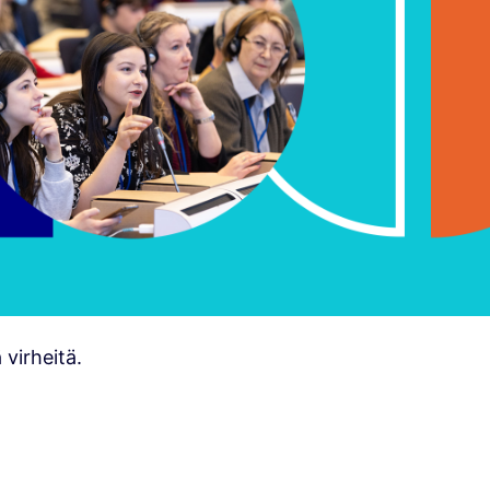
virheitä.